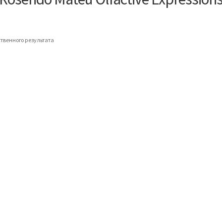
твенного результата